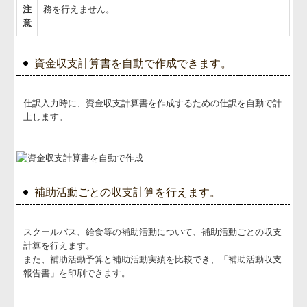
注
務を行えません。
意
資金収支計算書を自動で作成できます。
仕訳入力時に、資金収支計算書を作成するための仕訳を自動で計
上します。
補助活動ごとの収支計算を行えます。
スクールバス、給食等の補助活動について、補助活動ごとの収支
計算を行えます。
また、補助活動予算と補助活動実績を比較でき、「補助活動収支
報告書」を印刷できます。