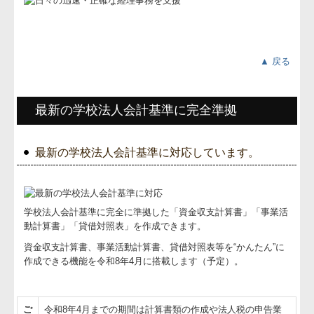
▲ 戻る
最新の学校法人会計基準に完全準拠
最新の学校法人会計基準に対応しています。
学校法人会計基準に完全に準拠した「資金収支計算書」「事業活
動計算書」「貸借対照表」を作成できます。
資金収支計算書、事業活動計算書、貸借対照表等を“かんたん”に
作成できる機能を令和8年4月に搭載します（予定）。
ご
令和8年4月までの期間は計算書類の作成や法人税の申告業