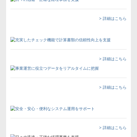
補助金・助成金・融資情報
> 詳細はこちら
関与先向け融資商品ご紹介
経営者お役立ち情報
経営者オススメ情報
Q&A経営相談
> 詳細はこちら
税務カレンダー
税務Q&A
> 詳細はこちら
経営改善オンデマンド講座
個人情報保護方針
> 詳細はこちら