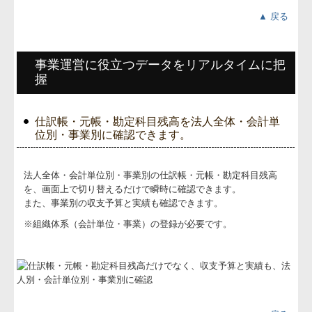
▲ 戻る
事業運営に役立つデータをリアルタイムに把
握
仕訳帳・元帳・勘定科目残高を法人全体・会計単
位別・事業別に確認できます。
法人全体・会計単位別・事業別の仕訳帳・元帳・勘定科目残高
を、画面上で切り替えるだけで瞬時に​確認できます。
また、事業別の収支予算と実績も確認できます。
※組織体系（会計単位・事業）の登録が必要です。