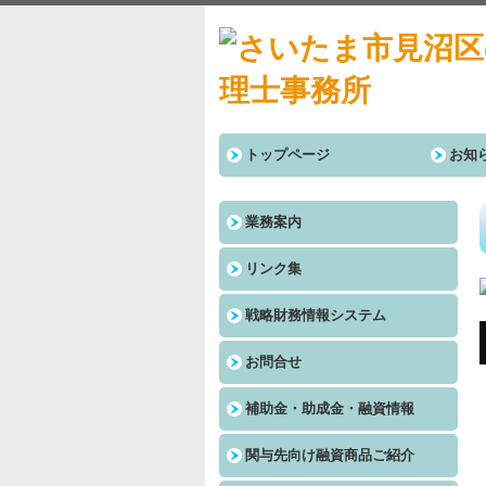
トップページ
お知
業務案内
リンク集
戦略財務情報システム
お問合せ
補助金・助成金・融資情報
関与先向け融資商品ご紹介