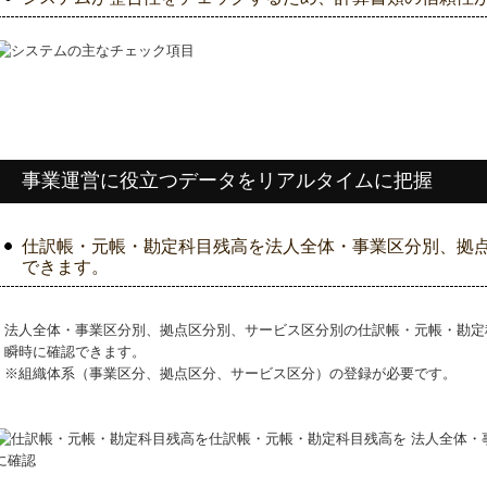
事業運営に役立つデータをリアルタイムに把握
仕訳帳・元帳・勘定科目残高を法人全体・事業区分別、拠
できます。
法人全体・事業区分別、拠点区分別、サービス区分別の仕訳帳・元帳・勘定
瞬時に確認できます。
※組織体系（事業区分、拠点区分、サービス区分）の登録が必要です。