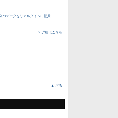
> 詳細はこちら
▲ 戻る