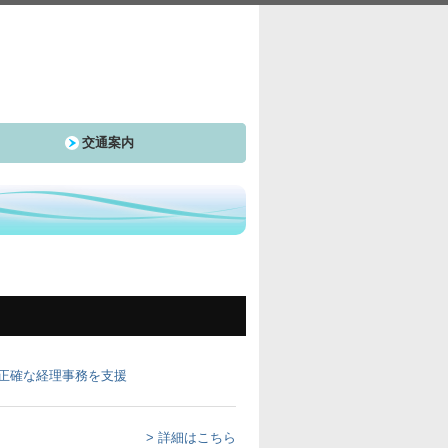
交通案内
> 詳細はこちら