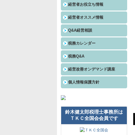
経営者お役立ち情報
経営者オススメ情報
Q&A経営相談
税務カレンダー
税務Q&A
経営改善オンデマンド講座
個人情報保護方針
鈴木健太郎税理士事務所は
ＴＫＣ全国会会員です