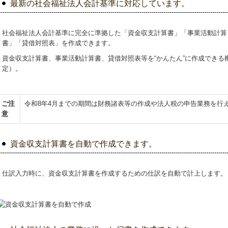
最新の社会福祉法人会計基準に対応しています。
社会福祉法人会計基準に完全に準拠した「資金収支計算書」「事業活動計算
書」「貸借対照表」を作成できます。
資金収支計算書、事業活動計算書、貸借対照表等を“かんたん”に作成できる
定）。
ご注
令和8年4月までの期間は財務諸表等の作成や法人税の申告業務を行
意
資金収支計算書を自動で作成できます。
仕訳入力時に、資金収支計算書を作成するための仕訳を自動で計上します。