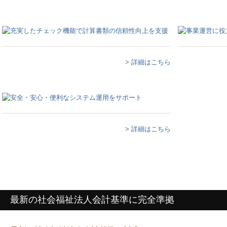
> 詳細はこちら
> 詳細はこちら
最新の社会福祉法人会計基準に完全準拠